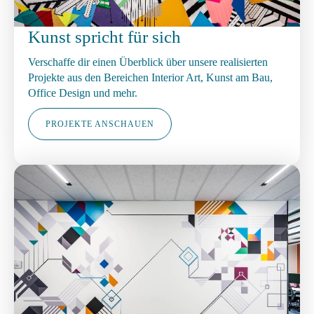
Kunst spricht für sich
Verschaffe dir einen Überblick über unsere realisierten
Projekte aus den Bereichen Interior Art, Kunst am Bau,
Office Design und mehr.
PROJEKTE ANSCHAUEN