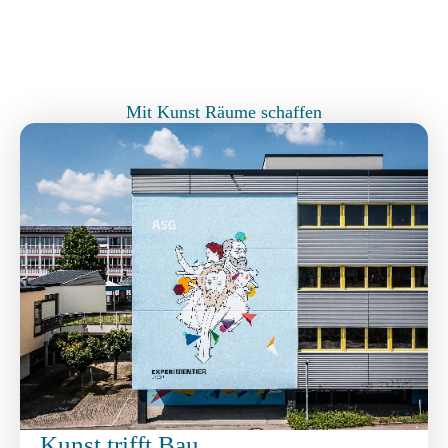
Mit Kunst Räume schaffen
Kunst trifft Bau