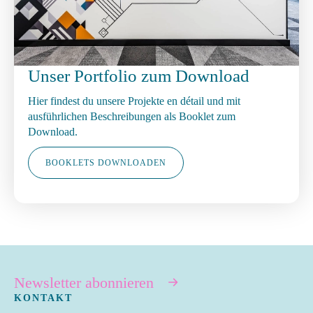
Unser Portfolio zum Download
Hier findest du unsere Projekte en détail und mit
ausführlichen Beschreibungen als Booklet zum
Download.
BOOKLETS DOWNLOADEN
Newsletter abonnieren
KONTAKT