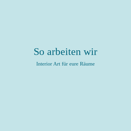
So arbeiten wir
Interior Art für eure Räume