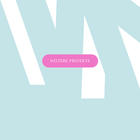
WEITERE PROJEKTE