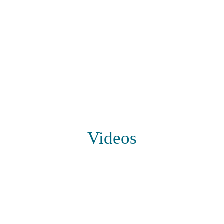
Videos