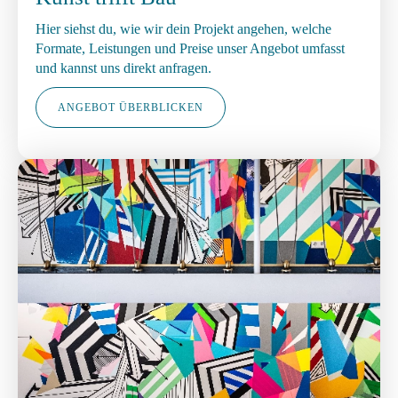
Hier siehst du, wie wir dein Projekt angehen, welche
Formate, Leistungen und Preise unser Angebot umfasst
und kannst uns direkt anfragen.
ANGEBOT ÜBERBLICKEN