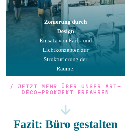
Zonierung durch
Design
Einsatz von Farb- und
Lichtkonzepten zur
Strukturierung der
Räume.​
/ JETZT MEHR ÜBER UNSER ART-
DÉCO-PROKJEKT ERFAHREN
Fazit: Büro gestalten