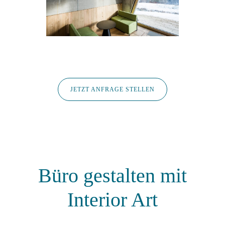
JETZT ANFRAGE STELLEN
Büro gestalten mit
Interior Art