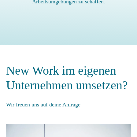
Arbeitsumgebungen zu schaffen.
New Work im eigenen
Unternehmen umsetzen?
Wir freuen uns auf deine Anfrage