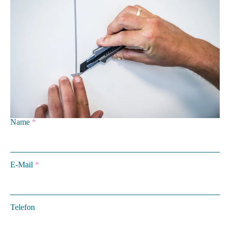
Name
*
E-Mail
*
Telefon