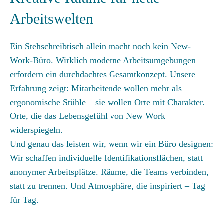
Arbeitswelten
Ein Stehschreibtisch allein macht noch kein New-
Work-Büro. Wirklich moderne Arbeitsumgebungen
erfordern ein durchdachtes Gesamtkonzept. Unsere
Erfahrung zeigt: Mitarbeitende wollen mehr als
ergonomische Stühle – sie wollen Orte mit Charakter.
Orte, die das Lebensgefühl von New Work
widerspiegeln.
Und genau das leisten wir, wenn wir ein Büro designen:
Wir schaffen individuelle Identifikationsflächen, statt
anonymer Arbeitsplätze. Räume, die Teams verbinden,
statt zu trennen. Und Atmosphäre, die inspiriert – Tag
für Tag.