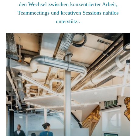
den Wechsel zwischen konzentrierter Arbeit,
Teammeetings und kreativen Sessions nahtlos
unterstützt.