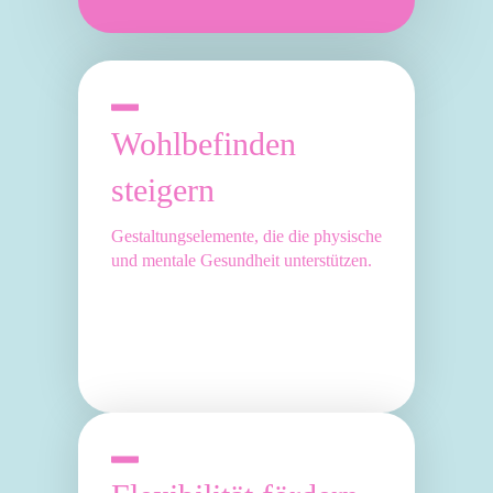
Wohlbefinden
steigern
Gestaltungselemente, die die physische
und mentale Gesundheit unterstützen.