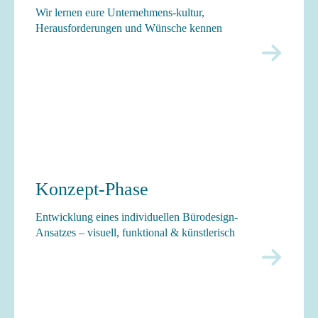
Wir lernen eure Unternehmens-
kultur,
Herausforderungen und Wünsche kennen
Konzept-Phase
Entwicklung eines individuellen Bürodesign-
Ansatzes – visuell, funktional & künstlerisch