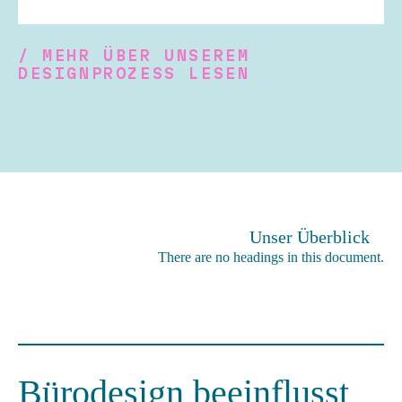
/ MEHR ÜBER UNSEREM
DESIGNPROZESS LESEN
Unser Überblick
There are no headings in this document.
Bürodesign beeinflusst