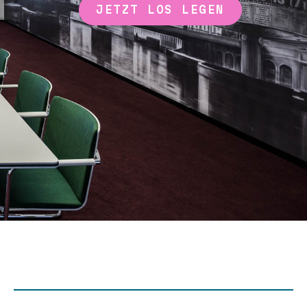
JETZT LOS LEGEN