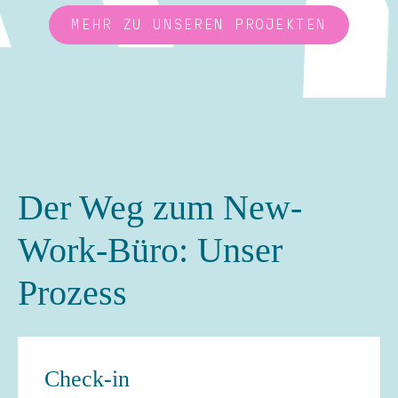
MEHR ZU UNSEREN PROJEKTEN
Der Weg zum New-
Work-Büro: Unser
Prozess
Check-in