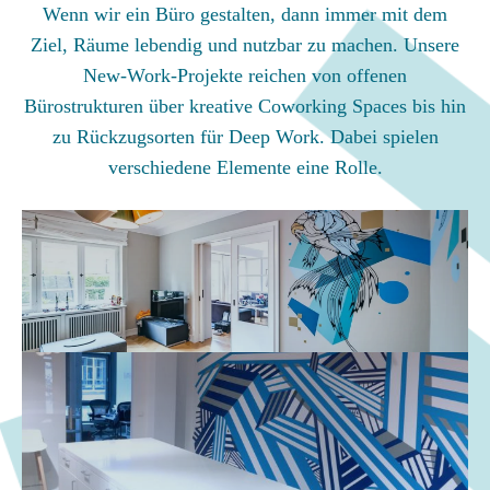
Wenn wir ein Büro gestalten, dann immer mit dem
Ziel, Räume lebendig und nutzbar zu machen. Unsere
New-Work-Projekte reichen von offenen
Bürostrukturen über kreative Coworking Spaces bis hin
zu Rückzugsorten für Deep Work. Dabei spielen
verschiedene Elemente eine Rolle.