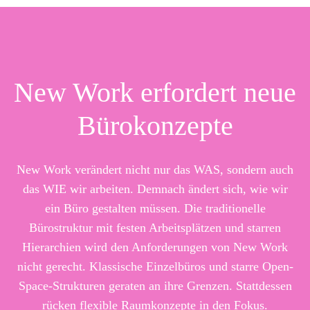
New Work erfordert neue
Bürokonzepte
New Work verändert nicht nur das WAS, sondern auch
das WIE wir arbeiten. Demnach ändert sich, wie wir
ein Büro gestalten müssen. Die traditionelle
Bürostruktur mit festen Arbeitsplätzen und starren
Hierarchien wird den Anforderungen von New Work
nicht gerecht. Klassische Einzelbüros und starre Open-
Space-Strukturen geraten an ihre Grenzen. Stattdessen
rücken flexible Raumkonzepte in den Fokus.