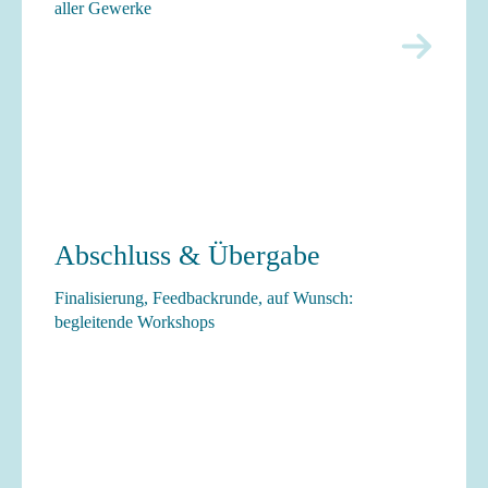
aller Gewerke
Abschluss & Übergabe
Finalisierung, Feedbackrunde, auf Wunsch:
begleitende Workshops