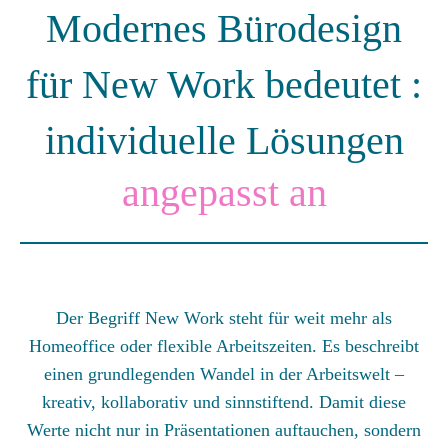
Modernes Bürodesign
für New Work bedeutet :
individuelle Lösungen
angepasst an
Der Begriff New Work steht für weit mehr als
Homeoffice oder flexible Arbeitszeiten. Es beschreibt
einen grundlegenden Wandel in der Arbeitswelt –
kreativ, kollaborativ und sinnstiftend. Damit diese
Werte nicht nur in Präsentationen auftauchen, sondern