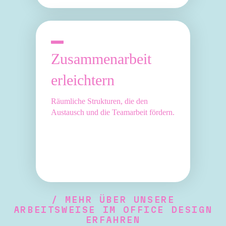
Zusammenarbeit
erleichtern
Räumliche Strukturen, die den
Austausch und die Teamarbeit fördern.
/ MEHR ÜBER UNSERE
ARBEITSWEISE IM OFFICE DESIGN
ERFAHREN