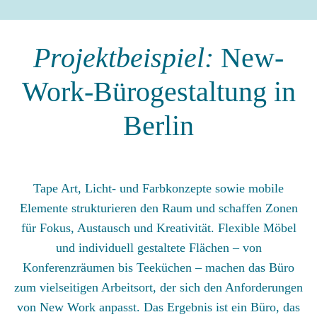
Projektbeispiel:
New-
Work-Bürogestaltung in
Berlin
Tape Art, Licht- und Farbkonzepte sowie mobile
Elemente strukturieren den Raum und schaffen Zonen
für Fokus, Austausch und Kreativität. Flexible Möbel
und individuell gestaltete Flächen – von
Konferenzräumen bis Teeküchen – machen das Büro
zum vielseitigen Arbeitsort, der sich den Anforderungen
von New Work anpasst. Das Ergebnis ist ein Büro, das