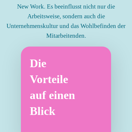
New Work. Es beeinflusst nicht nur die
Arbeitsweise, sondern auch die
Unternehmenskultur und das Wohlbefinden der
Mitarbeitenden.
Die
Vorteile
auf einen
Blick