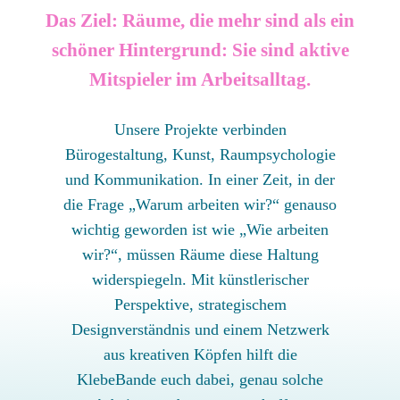
Das Ziel: Räume, die mehr sind als ein
schöner Hintergrund: Sie sind aktive
Mitspieler im Arbeitsalltag.
Unsere Projekte verbinden
Bürogestaltung, Kunst, Raumpsychologie
und Kommunikation. In einer Zeit, in der
die Frage „Warum arbeiten wir?“ genauso
wichtig geworden ist wie „Wie arbeiten
wir?“, müssen Räume diese Haltung
widerspiegeln. Mit künstlerischer
Perspektive, strategischem
Designverständnis und einem Netzwerk
aus kreativen Köpfen hilft die
KlebeBande euch dabei, genau solche