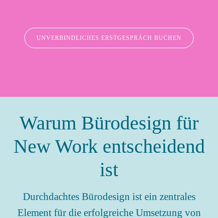
UNVERBINDLICHES ERSTGESPRÄCH BUCHEN
Warum Bürodesign für
New Work entscheidend
ist
Durchdachtes Bürodesign ist ein zentrales
Element für die erfolgreiche Umsetzung von