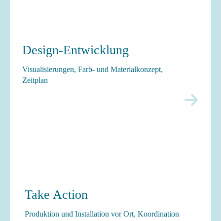
Design-Entwicklung
Visualisierungen, Farb- und Materialkonzept,
Zeitplan
Take Action
Produktion und Installation vor Ort, Koordination