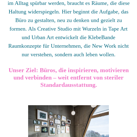
im Alltag spürbar werden, braucht es Räume, die diese
Haltung widerspiegeln. Hier beginnt die Aufgabe, das
Büro zu gestalten, neu zu denken und gezielt zu
formen. Als Creative Studio mit Wurzeln in Tape Art
und Urban Art entwickelt die KlebeBande
Raumkonzepte für Unternehmen, die New Work nicht
nur verstehen, sondern auch leben wollen.
Unser Ziel: Büros, die inspirieren, motivieren
und verbinden – weit entfernt von steriler
Standardausstattung.