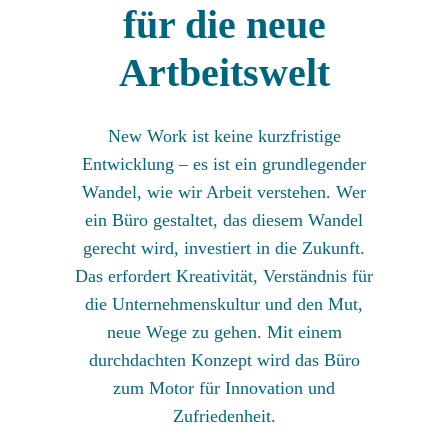
für die neue
Artbeitswelt
New Work ist keine kurzfristige
Entwicklung – es ist ein grundlegender
Wandel, wie wir Arbeit verstehen. Wer
ein Büro gestaltet, das diesem Wandel
gerecht wird, investiert in die Zukunft.
Das erfordert Kreativität, Verständnis für
die Unternehmenskultur und den Mut,
neue Wege zu gehen. Mit einem
durchdachten Konzept wird das Büro
zum Motor für Innovation und
Zufriedenheit.