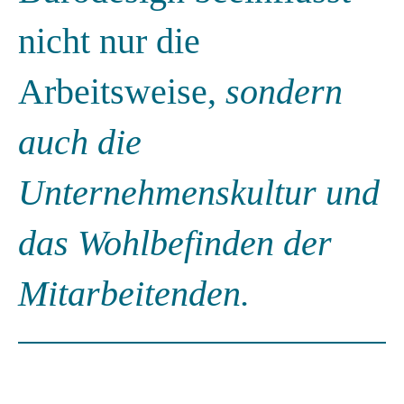
nicht nur die
Arbeitsweise,
sondern
auch die
Unternehmenskultur und
das Wohlbefinden der
Mitarbeitenden.