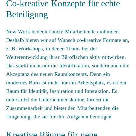
Co-kreative Konzepte für echte
Beteiligung
New Work bedeutet auch: Mitarbeitende einbinden.
Deshalb bieten wir auf Wunsch co-kreative Formate an,
z. B. Workshops, in denen Teams bei der
Weiterentwicklung ihrer Büroflächen aktiv mitwirken.
Das stärkt nicht nur die Identifikation, sondern auch die
Akzeptanz des neuen Raumkonzepts. Denn ein
modernes Büro ist nicht nur ein Arbeitsplatz, es ist ein
Raum für Identität, Inspiration und Interaktion. Es
unterstützt die Unternehmenskultur, fördert die
Zusammenarbeit und bietet den Mitarbeitenden die
Umgebung, die sie für ihre Aufgaben benötigen.
Kreative Räume für neue